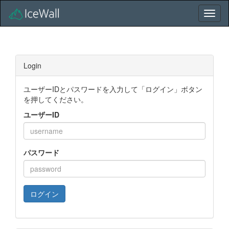
Login
ユーザーIDとパスワードを入力して「ログイン」ボタン
を押してください。
ユーザーID
パスワード
ログイン