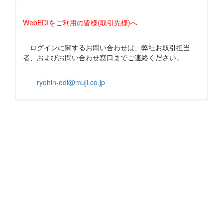
WebEDIをご利用の皆様(取引先様)へ
ログインに関するお問い合わせは、弊社お取引担当
者、およびお問い合わせ窓口までご連絡ください。
ryohin-edi@muji.co.jp